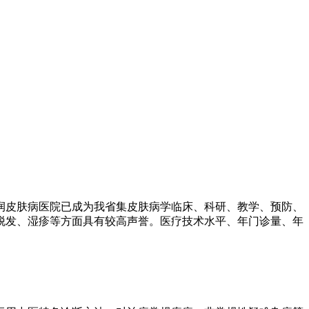
润皮肤病医院已成为我省集皮肤病学临床、科研、教学、预防、
脱发、湿疹等方面具有较高声誉。医疗技术水平、年门诊量、年