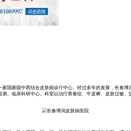
一家国家级中西结合皮肤病诊疗中心。经过多年的发展，长春博
检测、临床科研中心。科室以治疗青春痘、牛皮癣、皮肤过敏、