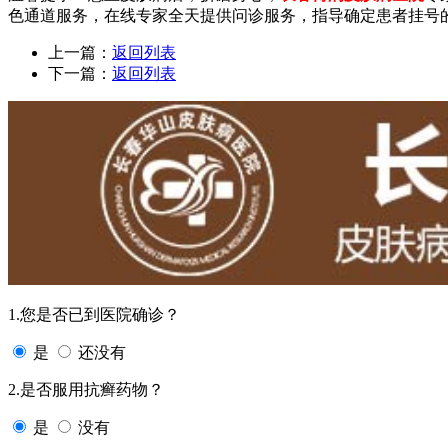
色通道服务，在线专家全天提供问诊服务，指导确定患者挂号
上一篇：
返回列表
下一篇：
返回列表
1.您是否已到医院确诊？
是
还没有
2.是否服用抗癣药物？
是
没有