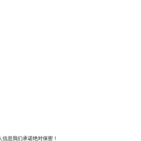
人信息我们承诺绝对保密！