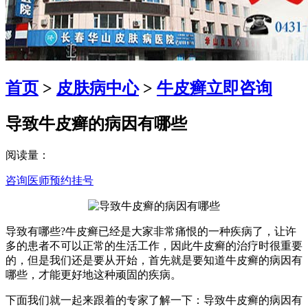
首页
>
皮肤病中心
>
牛皮癣
立即咨询
导致牛皮癣的病因有哪些
阅读量：
咨询医师
预约挂号
导致有哪些?牛皮癣已经是大家非常痛恨的一种疾病了，让许
多的患者不可以正常的生活工作，因此牛皮癣的治疗时很重要
的，但是我们还是要从开始，首先就是要知道牛皮癣的病因有
哪些，才能更好地这种顽固的疾病。
下面我们就一起来跟着的专家了解一下：导致牛皮癣的病因有