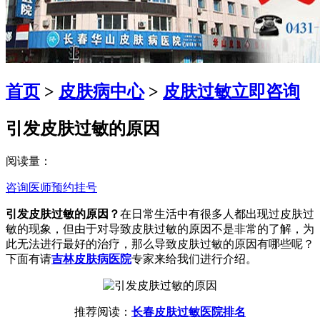
首页
>
皮肤病中心
>
皮肤过敏
立即咨询
引发皮肤过敏的原因
阅读量：
咨询医师
预约挂号
引发皮肤过敏的原因？
在日常生活中有很多人都出现过皮肤过
敏的现象，但由于对导致皮肤过敏的原因不是非常的了解，为
此无法进行最好的治疗，那么导致皮肤过敏的原因有哪些呢？
下面有请
吉林皮肤病医院
专家来给我们进行介绍。
推荐阅读：
长春皮肤过敏医院排名