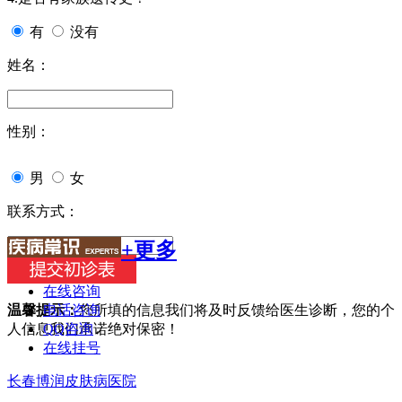
有
没有
姓名：
性别：
男
女
联系方式：
+更多
在线咨询
电话咨询
温馨提示：
您所填的信息我们将及时反馈给医生诊断，您的个
QQ咨询
人信息我们承诺绝对保密！
在线挂号
长春博润皮肤病医院