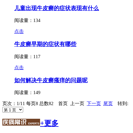
儿童出现牛皮癣的症状表现有什么
阅读量：134
点击
牛皮癣早期的症状有哪些
阅读量：117
点击
如何解决牛皮癣瘙痒的问题呢
阅读量：149
页次：1/11 每页8 总数82 首页 上一页
下一页
尾页
转到:
+更多