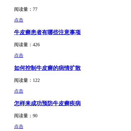
阅读量：77
点击
牛皮癣患者有哪些注意事项
阅读量：426
点击
如何控制牛皮癣的病情扩散
阅读量：122
点击
怎样来成功预防牛皮癣疾病
阅读量：90
点击